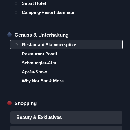
Smart Hotel
Camping-Resort Samnaun
Genuss & Unterhaltung
Restaurant Stammerspitze
Restaurant Pöstli
Schmuggler-Alm
Après-Snow
Why Not Bar & More
Shopping
Beauty & Exklusives