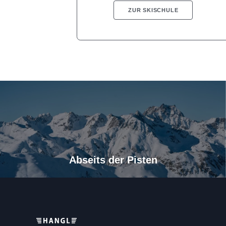
ZUR SKISCHULE
Abseits der Pisten