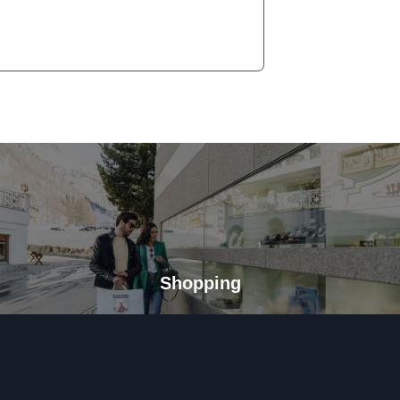
Shopping