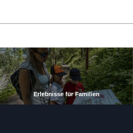
Erlebnisse für Familien