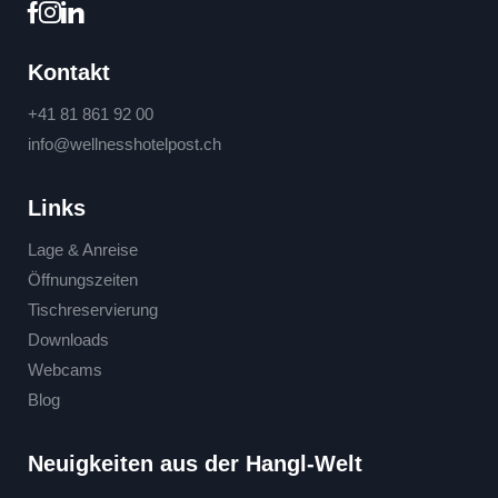
Kontakt
+41 81 861 92 00
info@
wellnesshotelpost.
ch
Links
Lage & Anreise
Öffnungszeiten
Tischreservierung
Downloads
Webcams
Blog
Neuigkeiten aus der Hangl-Welt