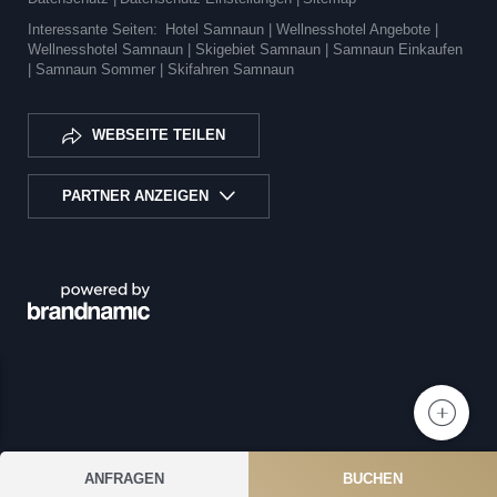
Interessante Seiten:
Hotel Samnaun |
Wellnesshotel Angebote |
Wellnesshotel Samnaun |
Skigebiet Samnaun |
Samnaun Einkaufen
|
Samnaun Sommer |
Skifahren Samnaun
WEBSEITE TEILEN
PARTNER ANZEIGEN
ANFRAGEN
BUCHEN