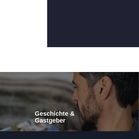
Geschichte &
Gastgeber