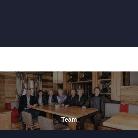
Seite teilen
Team