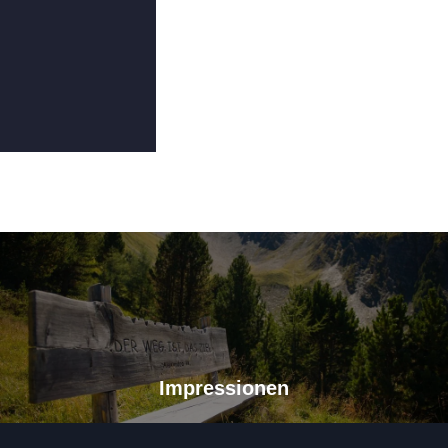
Impressionen