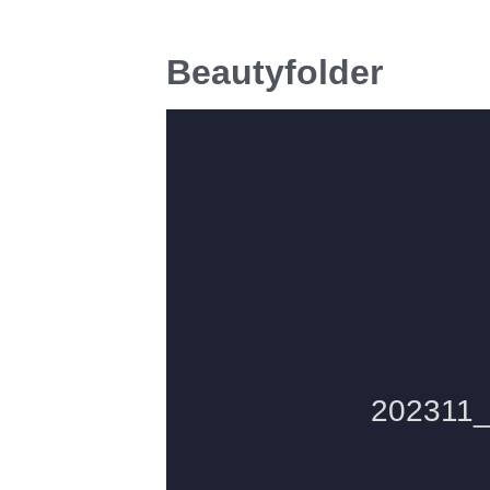
Beautyfolder