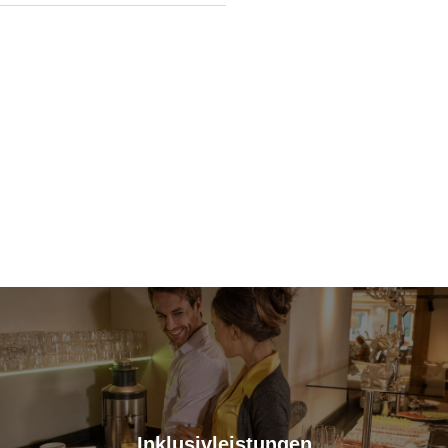
Inklusivleistungen