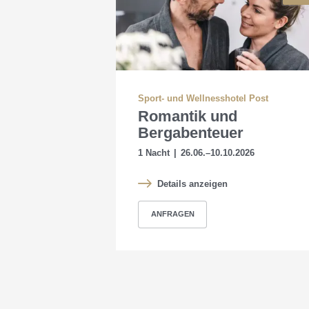
Sport- und Wellnesshotel Post
Romantik und
Bergabenteuer
1 Nacht
|
26.06.–10.10.2026
Details anzeigen
ANFRAGEN