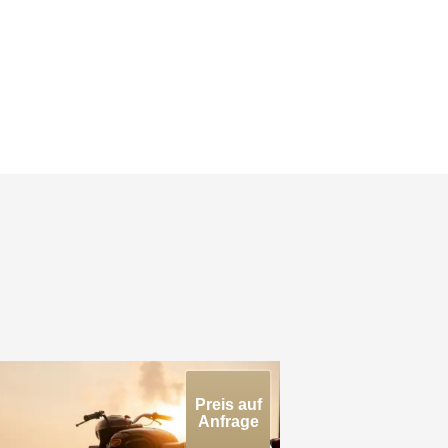
Preis auf
Anfrage