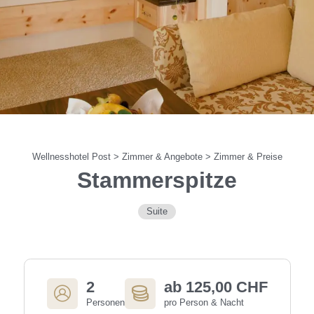
Wellnesshotel Post
>
Zimmer & Angebote
>
Zimmer & Preise
Stammerspitze
Suite
2
ab 125,00 CHF
Personen
pro Person & Nacht